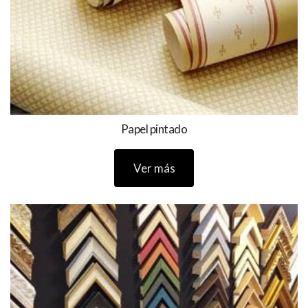
Papel pintado
Ver más