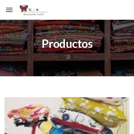
Toggle navigation
Productos