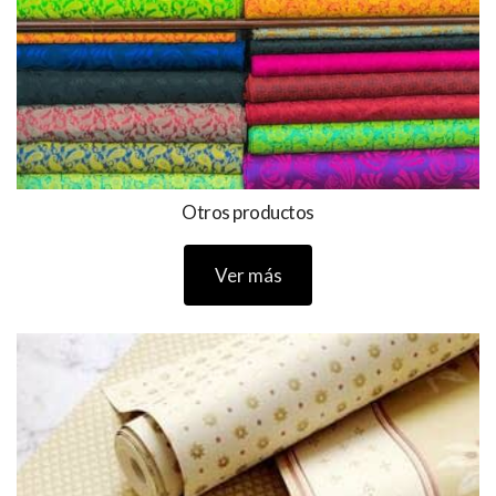
Otros productos
Ver más