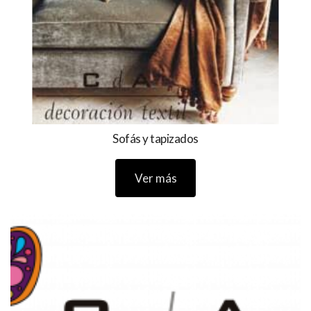
Sofás y tapizados
Ver más