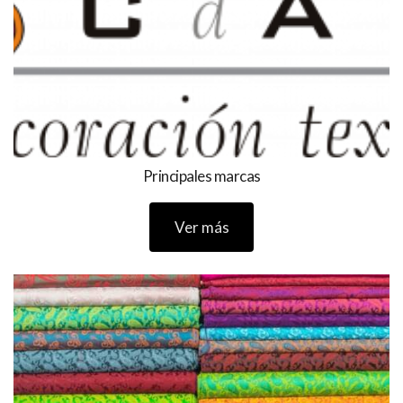
Principales marcas
Ver más