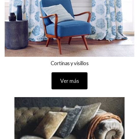
Cortinas y visillos
Ver más