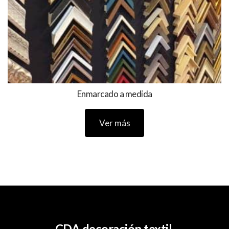
Enmarcado a medida
Ver más