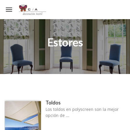
Toggle navigation
Estores
Toldos
Los toldos en polyscreen son la mejor
opción de ...