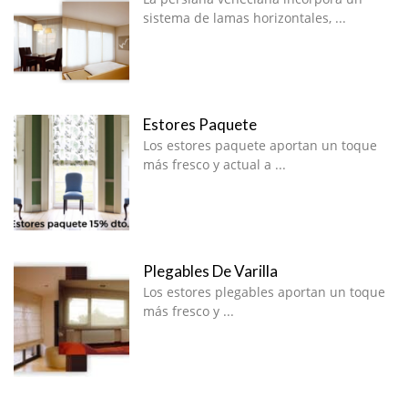
sistema de lamas horizontales, ...
Estores Paquete
Los estores paquete aportan un toque
más fresco y actual a ...
Plegables De Varilla
Los estores plegables aportan un toque
más fresco y ...