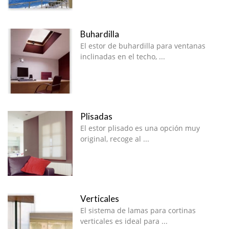
Buhardilla
El estor de buhardilla para ventanas
inclinadas en el techo, ...
Plisadas
El estor plisado es una opción muy
original, recoge al ...
Verticales
El sistema de lamas para cortinas
verticales es ideal para ...